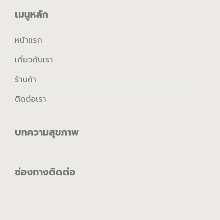
เมนูหลัก
หน้าแรก
เกี่ยวกับเรา
ร้านค้า
ติดต่อเรา
บทความสุขภาพ
ช่องทางติดต่อ