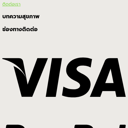
ติดต่อเรา
บทความสุขภาพ
ช่องทางติดต่อ