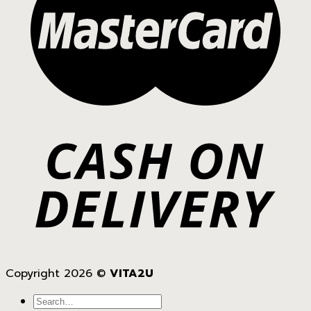
Copyright 2026 ©
VITA2U
Search