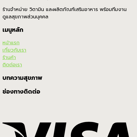
ร้านจำหน่าย วิตามิน และผลิตภัณฑ์เสริมอาหาร พร้อมทีมงาน
ดูแลสุขภาพส่วนบุคคล
เมนูหลัก
หน้าแรก
เกี่ยวกับเรา
ร้านค้า
ติดต่อเรา
บทความสุขภาพ
ช่องทางติดต่อ