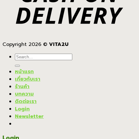
Copyright 2026 ©
VITA2U
Search
for:
หน้าแรก
เกี่ยวกับเรา
ร้านค้า
บทความ
ติดต่อเรา
Login
Newsletter
Login