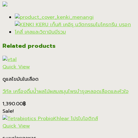
Related products
Quick View
ดูแลไขมันในเลือด
วีทัล เครื่องดื่มน้ำผลไม้ผสมสมุนไพรบำรุงหลอดเลือดและหัวใจ
1,390.00
฿
Sale!
Quick View